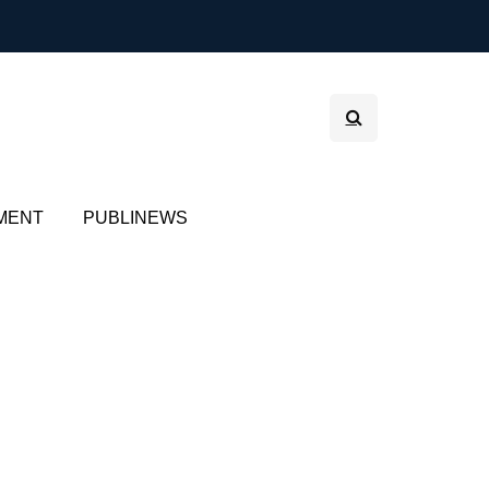
MENT
PUBLINEWS