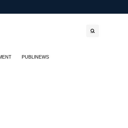
MENT
PUBLINEWS