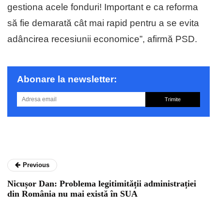
gestiona acele fonduri! Important e ca reforma
să fie demarată cât mai rapid pentru a se evita
adâncirea recesiunii economice”, afirmă PSD.
Abonare la newsletter:
Trimite
Previous
Nicușor Dan: Problema legitimității administrației
din România nu mai există în SUA