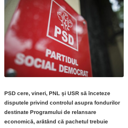
PSD cere, vineri, PNL şi USR să înceteze
disputele privind controlul asupra fondurilor
destinate Programului de relansare
economică, arătând că pachetul trebuie