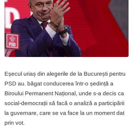
Eșecul uriaș din alegerile de la București pentru
PSD au. băgat conducerea într-o ședință a
Biroului Permanent Național, unde s-a decis ca
social-democrații să facă o analiză a participării
la guvernare, care se va face la un moment dat
prin vot.