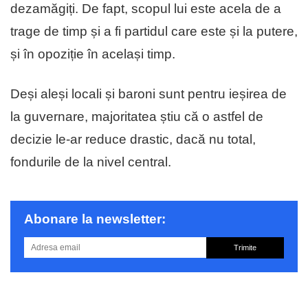
dezamăgiți. De fapt, scopul lui este acela de a
trage de timp și a fi partidul care este și la putere,
și în opoziție în același timp.
Deși aleși locali și baroni sunt pentru ieșirea de
la guvernare, majoritatea știu că o astfel de
decizie le-ar reduce drastic, dacă nu total,
fondurile de la nivel central.
Abonare la newsletter:
Trimite