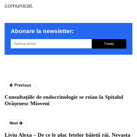
comunicat.
Abonare la newsletter:
Trimite
Previous
Consultațiile de endocrinologie se reiau la Spitalul
Orășenesc Mioveni
Next
Liviu Alexa – De ce le plac fetelor băieții răi. Nevasta