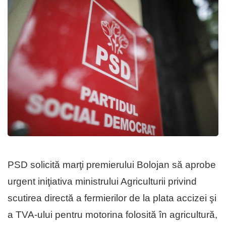
PSD solicită marţi premierului Bolojan să aprobe
urgent iniţiativa ministrului Agriculturii privind
scutirea directă a fermierilor de la plata accizei şi
a TVA-ului pentru motorina folosită în agricultură,