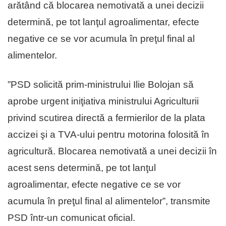
arătând că blocarea nemotivată a unei decizii
determină, pe tot lanţul agroalimentar, efecte
negative ce se vor acumula în preţul final al
alimentelor.
”PSD solicită prim-ministrului Ilie Bolojan să
aprobe urgent iniţiativa ministrului Agriculturii
privind scutirea directă a fermierilor de la plata
accizei şi a TVA-ului pentru motorina folosită în
agricultură. Blocarea nemotivată a unei decizii în
acest sens determină, pe tot lanţul
agroalimentar, efecte negative ce se vor
acumula în preţul final al alimentelor”, transmite
PSD într-un comunicat oficial.