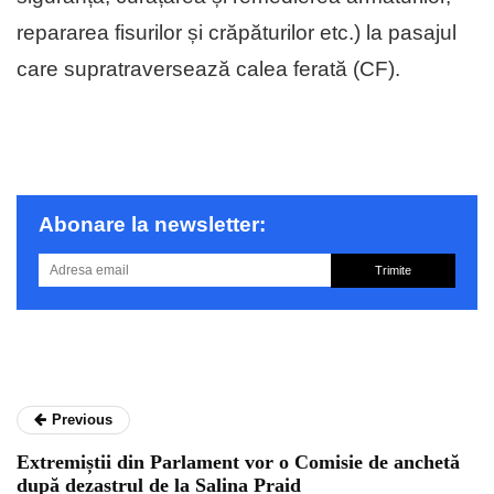
repararea fisurilor și crăpăturilor etc.) la pasajul
care supratraversează calea ferată (CF).
Abonare la newsletter:
Trimite
Previous
Extremiștii din Parlament vor o Comisie de anchetă
după dezastrul de la Salina Praid