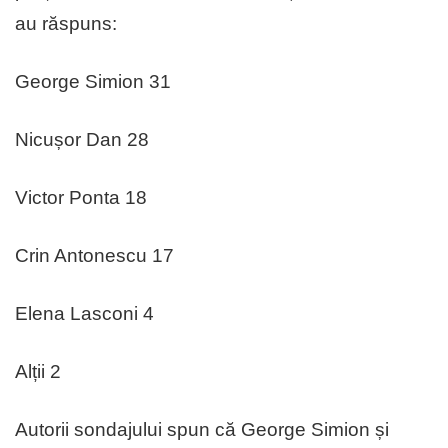
au răspuns:
George Simion 31
Nicușor Dan 28
Victor Ponta 18
Crin Antonescu 17
Elena Lasconi 4
Alții 2
Autorii sondajului spun că George Simion și