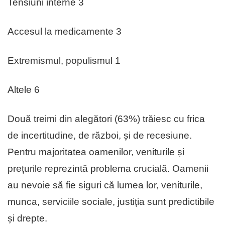
Tensiuni interne 3
Accesul la medicamente 3
Extremismul, populismul 1
Altele 6
Două treimi din alegători (63%) trăiesc cu frica
de incertitudine, de război, și de recesiune.
Pentru majoritatea oamenilor, veniturile și
prețurile reprezintă problema crucială. Oamenii
au nevoie să fie siguri că lumea lor, veniturile,
munca, serviciile sociale, justiția sunt predictibile
și drepte.