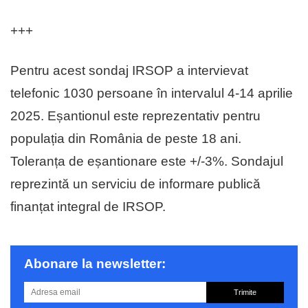
+++
Pentru acest sondaj IRSOP a intervievat
telefonic 1030 persoane în intervalul 4-14 aprilie
2025. Eșantionul este reprezentativ pentru
populația din România de peste 18 ani.
Toleranța de eșantionare este +/-3%. Sondajul
reprezintă un serviciu de informare publică
finanțat integral de IRSOP.
Abonare la newsletter:
Trimite