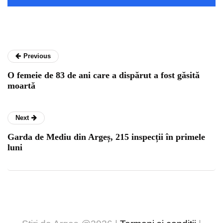
Previous
O femeie de 83 de ani care a dispărut a fost găsită
moartă
Next
Garda de Mediu din Argeș, 215 inspecții în primele
luni