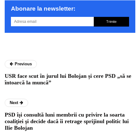
Abonare la newsletter:
Trimite
Previous
USR face scut în jurul lui Bolojan și cere PSD „să se
întoarcă la muncă”
Next
PSD îşi consultă luni membrii cu privire la soarta
coaliţiei şi decide dacă îi retrage sprijinul politic lui
Ilie Bolojan