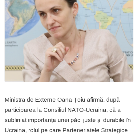
Ministra de Externe Oana Țoiu afirmă, după
participarea la Consiliul NATO-Ucraina, că a
subliniat importanța unei păci juste și durabile în
Ucraina, rolul pe care Parteneriatele Strategice