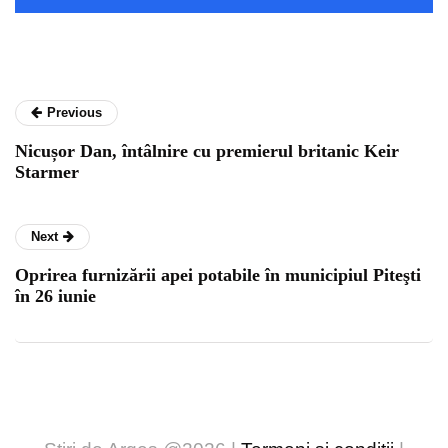
Previous
Nicușor Dan, întâlnire cu premierul britanic Keir
Starmer
Next
Oprirea furnizării apei potabile în municipiul Piteşti
în 26 iunie