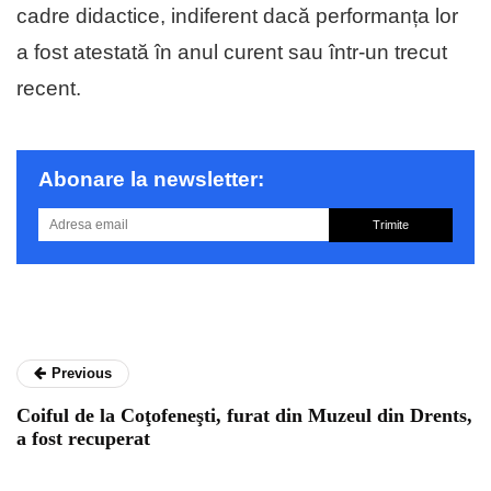
cadre didactice, indiferent dacă performanța lor
a fost atestată în anul curent sau într-un trecut
recent.
Abonare la newsletter:
Trimite
Previous
Coiful de la Coţofeneşti, furat din Muzeul din Drents,
a fost recuperat