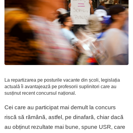
La repartizarea pe posturile vacante din școli, legislația
actuală îi avantajează pe profesorii suplinitori care au
susținut recent concursul național.
Cei care au participat mai demult la concurs
riscă să rămână, astfel, pe dinafară, chiar dacă
au obținut rezultate mai bune, spune USR, care