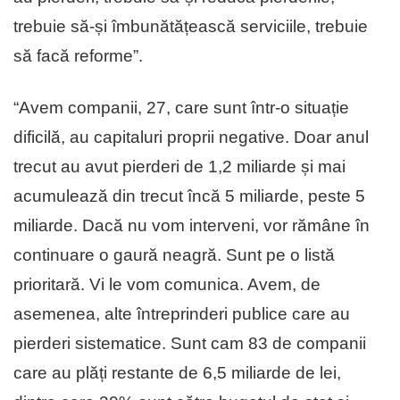
trebuie să-și îmbunătățească serviciile, trebuie
să facă reforme”.
“Avem companii, 27, care sunt într-o situație
dificilă, au capitaluri proprii negative. Doar anul
trecut au avut pierderi de 1,2 miliarde și mai
acumulează din trecut încă 5 miliarde, peste 5
miliarde. Dacă nu vom interveni, vor rămâne în
continuare o gaură neagră. Sunt pe o listă
prioritară. Vi le vom comunica. Avem, de
asemenea, alte întreprinderi publice care au
pierderi sistematice. Sunt cam 83 de companii
care au plăți restante de 6,5 miliarde de lei,