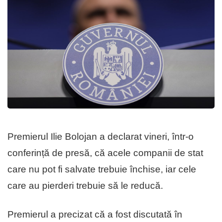
Premierul Ilie Bolojan a declarat vineri, într-o
conferință de presă, că acele companii de stat
care nu pot fi salvate trebuie închise, iar cele
care au pierderi trebuie să le reducă.
Premierul a precizat că a fost discutată în