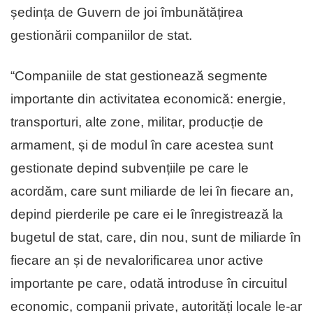
ședința de Guvern de joi îmbunătățirea
gestionării companiilor de stat.
“Companiile de stat gestionează segmente
importante din activitatea economică: energie,
transporturi, alte zone, militar, producție de
armament, și de modul în care acestea sunt
gestionate depind subvențiile pe care le
acordăm, care sunt miliarde de lei în fiecare an,
depind pierderile pe care ei le înregistrează la
bugetul de stat, care, din nou, sunt de miliarde în
fiecare an și de nevalorificarea unor active
importante pe care, odată introduse în circuitul
economic, companii private, autorități locale le-ar