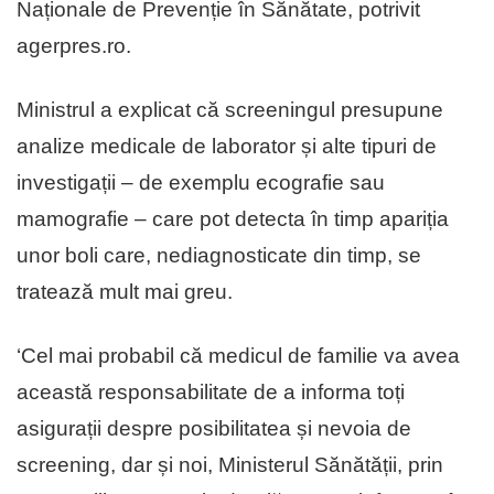
Naționale de Prevenție în Sănătate, potrivit
agerpres.ro.
Ministrul a explicat că screeningul presupune
analize medicale de laborator și alte tipuri de
investigații – de exemplu ecografie sau
mamografie – care pot detecta în timp apariția
unor boli care, nediagnosticate din timp, se
tratează mult mai greu.
‘Cel mai probabil că medicul de familie va avea
această responsabilitate de a informa toți
asigurații despre posibilitatea și nevoia de
screening, dar și noi, Ministerul Sănătății, prin