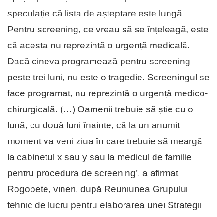
speculație că lista de așteptare este lungă.
Pentru screening, ce vreau să se înțeleagă, este
că acesta nu reprezintă o urgență medicală.
Dacă cineva programează pentru screening
peste trei luni, nu este o tragedie. Screeningul se
face programat, nu reprezintă o urgență medico-
chirurgicală. (…) Oamenii trebuie să știe cu o
lună, cu două luni înainte, că la un anumit
moment va veni ziua în care trebuie să meargă
la cabinetul x sau y sau la medicul de familie
pentru procedura de screening’, a afirmat
Rogobete, vineri, după Reuniunea Grupului
tehnic de lucru pentru elaborarea unei Strategii