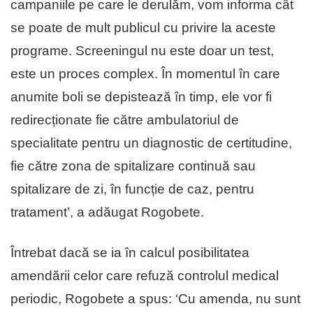
campaniile pe care le derulăm, vom informa cât
se poate de mult publicul cu privire la aceste
programe. Screeningul nu este doar un test,
este un proces complex. În momentul în care
anumite boli se depistează în timp, ele vor fi
redirecționate fie către ambulatoriul de
specialitate pentru un diagnostic de certitudine,
fie către zona de spitalizare continuă sau
spitalizare de zi, în funcție de caz, pentru
tratament’, a adăugat Rogobete.
Întrebat dacă se ia în calcul posibilitatea
amendării celor care refuză controlul medical
periodic, Rogobete a spus: ‘Cu amenda, nu sunt