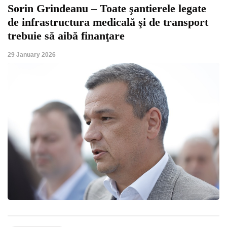
Sorin Grindeanu – Toate şantierele legate
de infrastructura medicală şi de transport
trebuie să aibă finanţare
29 January 2026