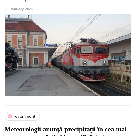
29 January 2026
eveniment
Meteorologii anunţă precipitaţii în cea mai