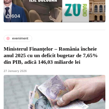
eveniment
Ministerul Finanţelor – România încheie
anul 2025 cu un deficit bugetar de 7,65%
din PIB, adică 146,03 miliarde lei
27 January 2026