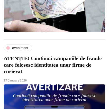
eveniment
ATENȚIE! Continuă campaniile de fraude
care folosesc identitatea unor firme de
curierat
27 January 2026