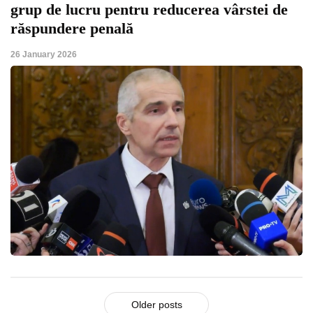
grup de lucru pentru reducerea vârstei de
răspundere penală
26 January 2026
Older posts