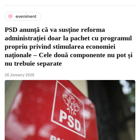
eveniment
PSD anunţă că va susţine reforma
administraţiei doar la pachet cu programul
propriu privind stimularea economiei
naţionale – Cele două componente nu pot şi
nu trebuie separate
28 January 2026