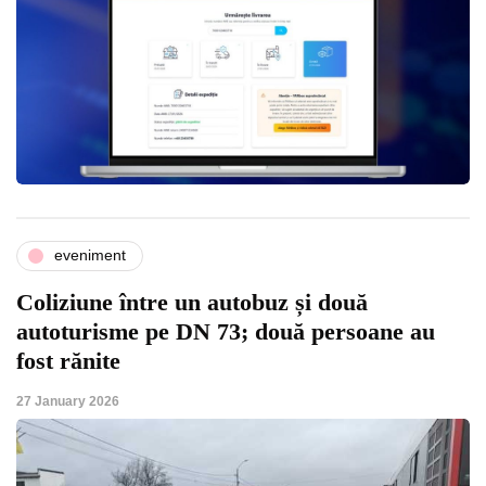
eveniment
Coliziune între un autobuz și două
autoturisme pe DN 73; două persoane au
fost rănite
27 January 2026