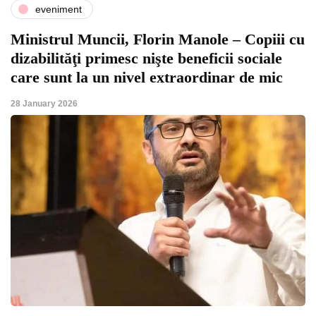
eveniment
Ministrul Muncii, Florin Manole – Copiii cu
dizabilităţi primesc nişte beneficii sociale
care sunt la un nivel extraordinar de mic
28 January 2026