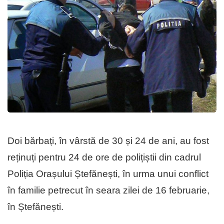
Doi bărbați, în vârstă de 30 și 24 de ani, au fost
reținuți pentru 24 de ore de polițiștii din cadrul
Poliția Orașului Ștefănești, în urma unui conflict
în familie petrecut în seara zilei de 16 februarie,
în Ștefănești.