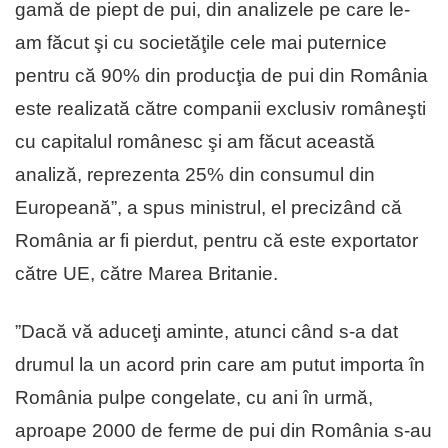
gamă de piept de pui, din analizele pe care le-
am făcut şi cu societăţile cele mai puternice
pentru că 90% din producţia de pui din România
este realizată către companii exclusiv româneşti
cu capitalul românesc şi am făcut această
analiză, reprezenta 25% din consumul din
Europeană”, a spus ministrul, el precizând că
România ar fi pierdut, pentru că este exportator
către UE, către Marea Britanie.
”Dacă vă aduceţi aminte, atunci când s-a dat
drumul la un acord prin care am putut importa în
România pulpe congelate, cu ani în urmă,
aproape 2000 de ferme de pui din România s-au