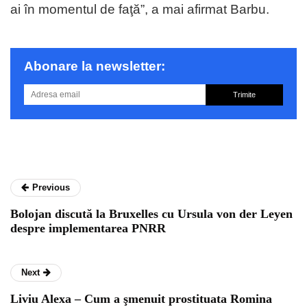
ai în momentul de faţă”, a mai afirmat Barbu.
Abonare la newsletter:
Trimite
Previous
Bolojan discută la Bruxelles cu Ursula von der Leyen
despre implementarea PNRR
Next
Liviu Alexa – Cum a şmenuit prostituata Romina