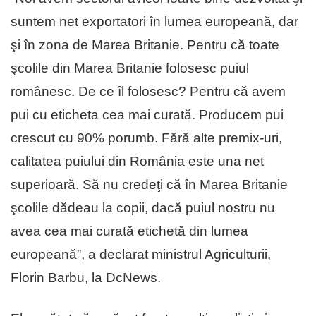
suntem net exportatori în lumea europeană, dar
şi în zona de Marea Britanie. Pentru că toate
şcolile din Marea Britanie folosesc puiul
românesc. De ce îl folosesc? Pentru că avem
pui cu eticheta cea mai curată. Producem pui
crescut cu 90% porumb. Fără alte premix-uri,
calitatea puiului din România este una net
superioară. Să nu credeţi că în Marea Britanie
şcolile dădeau la copii, dacă puiul nostru nu
avea cea mai curată etichetă din lumea
europeană”, a declarat ministrul Agriculturii,
Florin Barbu, la DcNews.