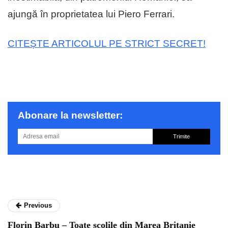
ajungă în proprietatea lui Piero Ferrari.
CITEȘTE ARTICOLUL PE STRICT SECRET!
Abonare la newsletter:
Trimite
Previous
Florin Barbu – Toate şcolile din Marea Britanie