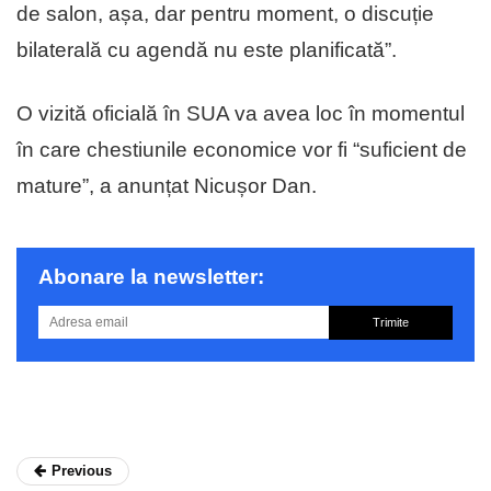
de salon, așa, dar pentru moment, o discuție
bilaterală cu agendă nu este planificată”.
O vizită oficială în SUA va avea loc în momentul
în care chestiunile economice vor fi “suficient de
mature”, a anunțat Nicușor Dan.
Abonare la newsletter:
Trimite
Previous