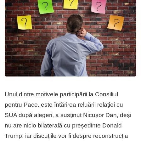
Unul dintre motivele participării la Consiliul
pentru Pace, este întărirea reluării relației cu
SUA după alegeri, a susținut Nicușor Dan, deși
nu are nicio bilaterală cu președinte Donald
Trump, iar discuțiile vor fi despre reconstrucția