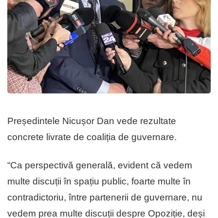
Președintele Nicușor Dan vede rezultate
concrete livrate de coaliția de guvernare.
“Ca perspectivă generală, evident că vedem
multe discuții în spațiu public, foarte multe în
contradictoriu, între partenerii de guvernare, nu
vedem prea multe discuții despre Opoziție, deși