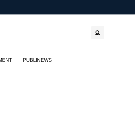
MENT
PUBLINEWS